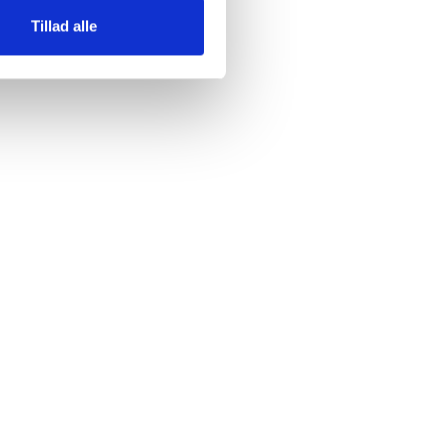
Tillad alle