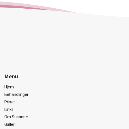
Menu
Hjem
Behandlinger
Priser
Links
Om Susanne
Galleri