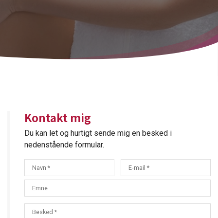
Kontakt mig
Du kan let og hurtigt sende mig en besked i
nedenstående formular.