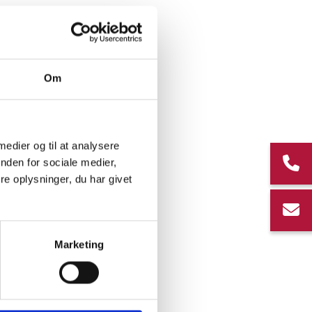
Om
 medier og til at analysere
nden for sociale medier,
e oplysninger, du har givet
Marketing