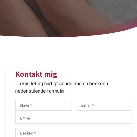
Kontakt mig
Du kan let og hurtigt sende mig en besked i
nedenstående formular.