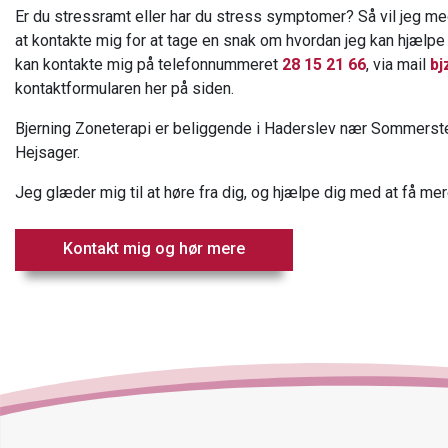
Er du stressramt eller har du stress symptomer? Så vil jeg me
at kontakte mig for at tage en snak om hvordan jeg kan hjælpe
kan kontakte mig på telefonnummeret
28 15 21 66
, via mail
bj
kontaktformularen her på siden.
Bjerning Zoneterapi er beliggende i Haderslev nær Sommersted
Hejsager.
Jeg glæder mig til at høre fra dig, og hjælpe dig med at få m
Kontakt mig og hør mere