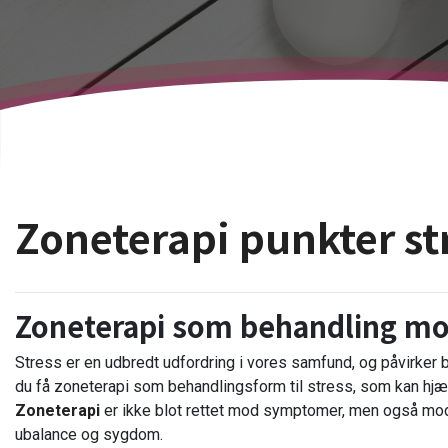
Zoneterapi punkter st
Zoneterapi som behandling mo
Stress er en udbredt udfordring i vores samfund, og påvirker
du få zoneterapi som behandlingsform til stress, som kan hjæ
Zoneterapi
er ikke blot rettet mod symptomer, men også mod 
ubalance og sygdom.