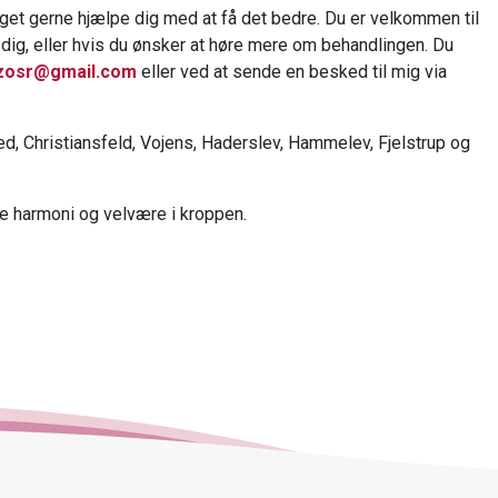
get gerne hjælpe dig med at få det bedre. Du er velkommen til
 dig, eller hvis du ønsker at høre mere om behandlingen. Du
zosr@gmail.com
eller ved at sende en besked til mig via
, Christiansfeld, Vojens, Haderslev, Hammelev, Fjelstrup og
ere harmoni og velvære i kroppen.