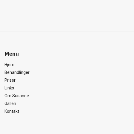
Menu
Hjem
Behandlinger
Priser
Links
Om Susanne
Galleri
Kontakt