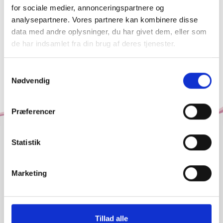
for sociale medier, annonceringspartnere og
analysepartnere. Vores partnere kan kombinere disse
data med andre oplysninger, du har givet dem, eller som
de har indsamlet fra din brug af deres tjenester.
Samtykkevalg
Nødvendig
Præferencer
Statistik
Marketing
Tillad alle